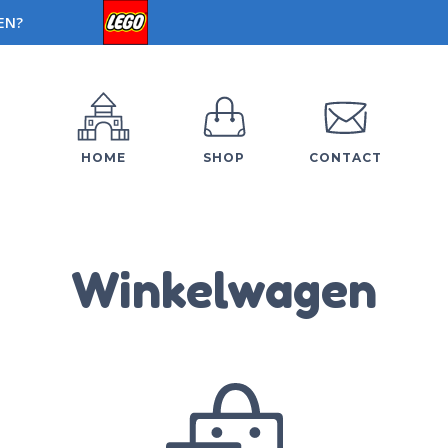
EN?
HOME
SHOP
CONTACT
Winkelwagen