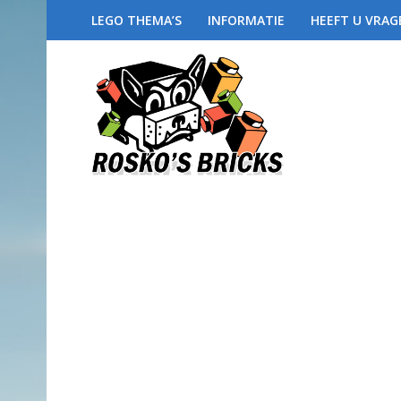
LEGO THEMA’S
INFORMATIE
HEEFT U VRAG