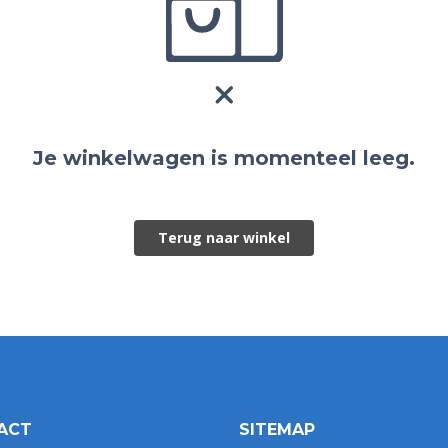
Je winkelwagen is momenteel leeg.
Terug naar winkel
ACT
SITEMAP