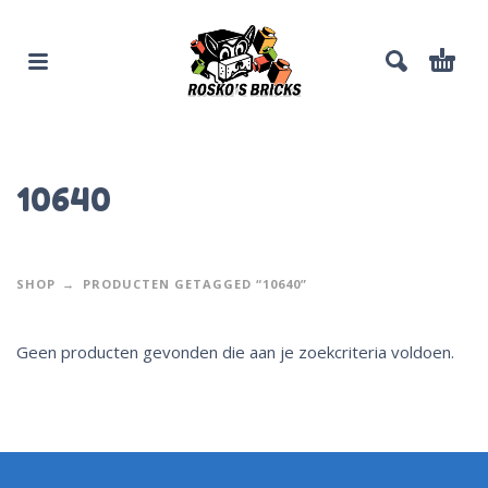
10640
SHOP
PRODUCTEN GETAGGED “10640”
Geen producten gevonden die aan je zoekcriteria voldoen.