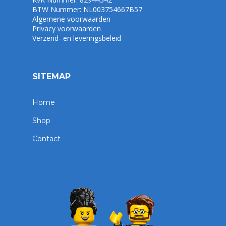
BTW Nummer: NL003754667B57
Algemene voorwaarden
Privacy voorwaarden
Verzend- en leveringsbeleid
SITEMAP
Home
Shop
Contact