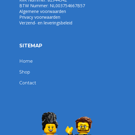
BTW Nummer: NL003754667B57
Algemene voorwaarden
Privacy voorwaarden
Verzend- en leveringsbeleid
SITEMAP
Home
Shop
Contact