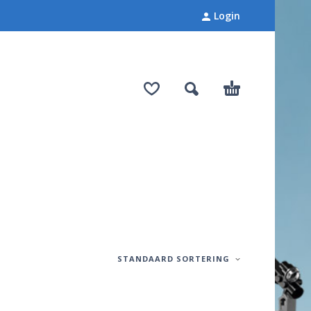
Login
STANDAARD SORTERING