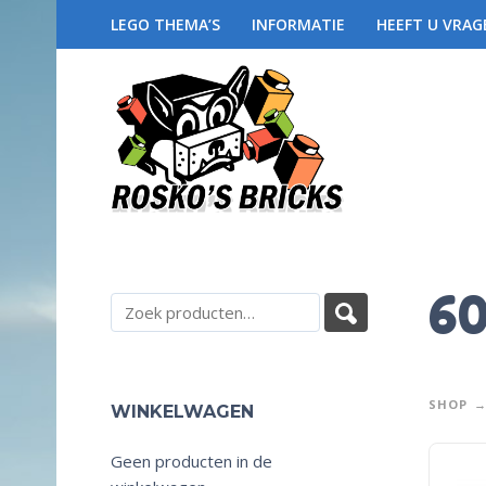
LEGO THEMA’S
INFORMATIE
HEEFT U VRAG
6
SHOP
WINKELWAGEN
Geen producten in de