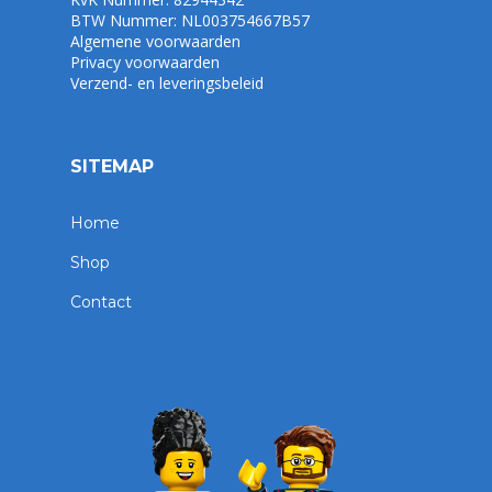
BTW Nummer: NL003754667B57
Algemene voorwaarden
Privacy voorwaarden
Verzend- en leveringsbeleid
SITEMAP
Home
Shop
Contact