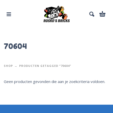
70604
SHOP
PRODUCTEN GETAGGED “70604”
Geen producten gevonden die aan je zoekcriteria voldoen.