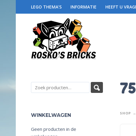
LEGO THEMA’S
INFORMATIE
HEEFT U VRAG
75
SHOP
WINKELWAGEN
Geen producten in de