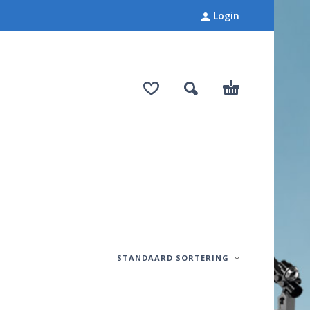
Login
STANDAARD SORTERING