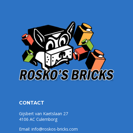
CONTACT
Gijsbert van Kaetslaan 27
4106 AC Culemborg
Email:
info@roskos-bricks.com