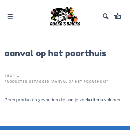
aanval op het poorthuis
SHOP
PRODUCTEN GETAGGED “AANVAL OP HET POORTHUIS”
Geen producten gevonden die aan je zoekcriteria voldoen.