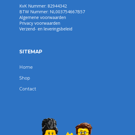
KvK Nummer: 82944342
BTW Nummer: NL003754667B57
Algemene voorwaarden
Privacy voorwaarden
Verzend- en leveringsbeleid
SITEMAP
Home
Shop
Contact