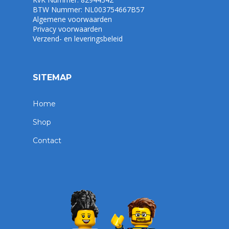
BTW Nummer: NL003754667B57
Algemene voorwaarden
Privacy voorwaarden
Verzend- en leveringsbeleid
SITEMAP
Home
Shop
Contact