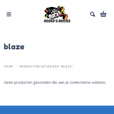
blaze
SHOP
PRODUCTEN GETAGGED “BLAZE”
Geen producten gevonden die aan je zoekcriteria voldoen.