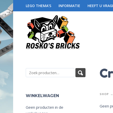
LEGO THEMA’S
INFORMATIE
HEEFT U VRAG
Cr
SHOP
WINKELWAGEN
Geen pr
Geen producten in de