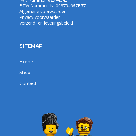
BTW Nummer: NL003754667B57
Algemene voorwaarden
Privacy voorwaarden
Verzend- en leveringsbeleid
SITEMAP
Home
Shop
Contact