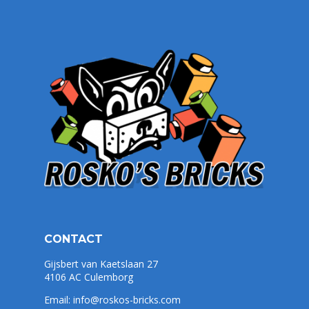
CONTACT
Gijsbert van Kaetslaan 27
4106 AC Culemborg
Email:
info@roskos-bricks.com