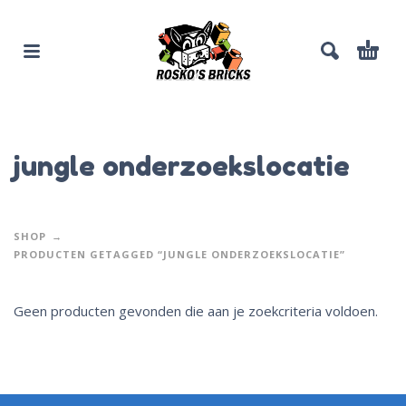
jungle onderzoekslocatie
SHOP
PRODUCTEN GETAGGED “JUNGLE ONDERZOEKSLOCATIE”
Geen producten gevonden die aan je zoekcriteria voldoen.