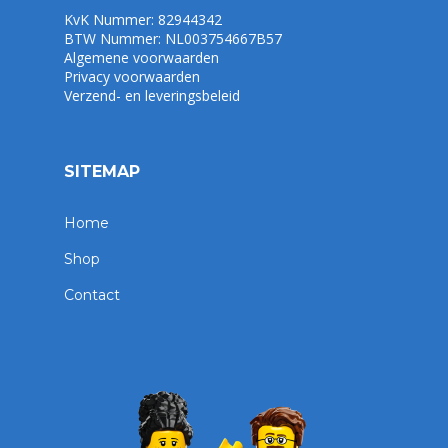
KvK Nummer: 82944342
BTW Nummer: NL003754667B57
Algemene voorwaarden
Privacy voorwaarden
Verzend- en leveringsbeleid
SITEMAP
Home
Shop
Contact