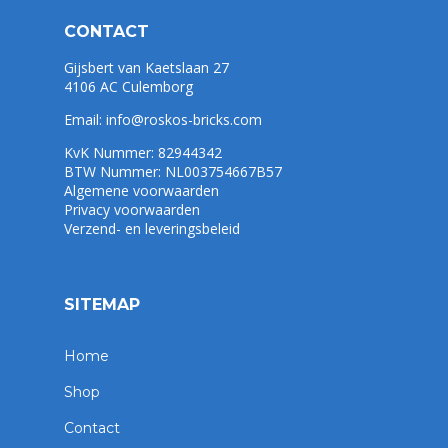
CONTACT
Gijsbert van Kaetslaan 27
4106 AC Culemborg
Email:
info@roskos-bricks.com
KvK Nummer: 82944342
BTW Nummer: NL003754667B57
Algemene voorwaarden
Privacy voorwaarden
Verzend- en leveringsbeleid
SITEMAP
Home
Shop
Contact