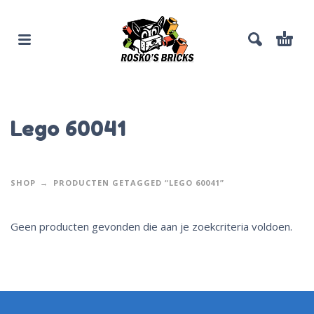
Lego 60041
SHOP
PRODUCTEN GETAGGED “LEGO 60041”
Geen producten gevonden die aan je zoekcriteria voldoen.