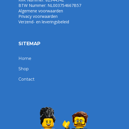
BTW Nummer: NL003754667B57
Algemene voorwaarden
Privacy voorwaarden
Verzend- en leveringsbeleid
SITEMAP
Home
Shop
Contact