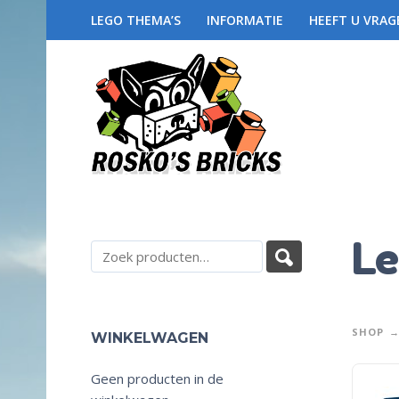
LEGO THEMA’S
INFORMATIE
HEEFT U VRAG
Le
SHOP
WINKELWAGEN
Geen producten in de