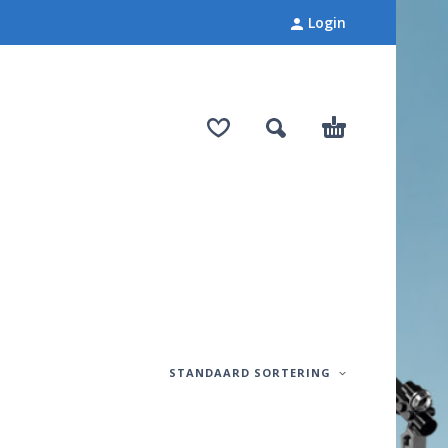
Login
STANDAARD SORTERING