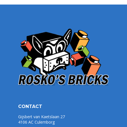
CONTACT
Gijsbert van Kaetslaan 27
4106 AC Culemborg