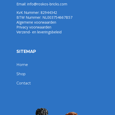
Email:
info@roskos-bricks.com
KvK Nummer: 82944342
BTW Nummer: NL003754667B57
Algemene voorwaarden
Privacy voorwaarden
Verzend- en leveringsbeleid
SITEMAP
Home
Shop
Contact