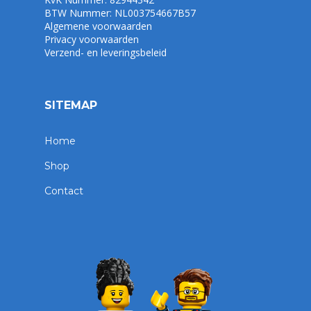
BTW Nummer: NL003754667B57
Algemene voorwaarden
Privacy voorwaarden
Verzend- en leveringsbeleid
SITEMAP
Home
Shop
Contact