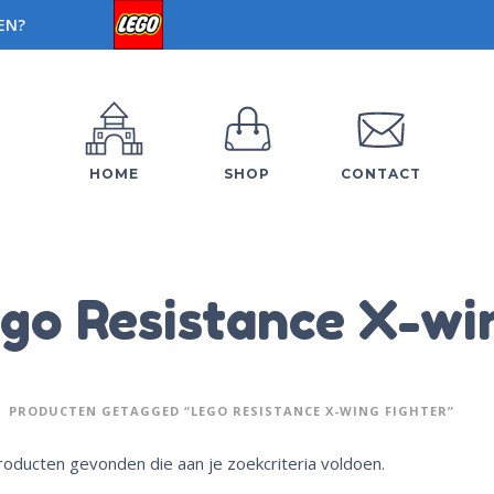
EN?
HOME
SHOP
CONTACT
go Resistance X-wi
PRODUCTEN GETAGGED “LEGO RESISTANCE X-WING FIGHTER”
oducten gevonden die aan je zoekcriteria voldoen.