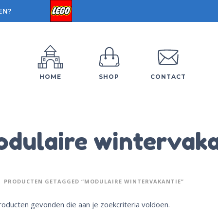
EN?
HOME
SHOP
CONTACT
dulaire wintervaka
PRODUCTEN GETAGGED “MODULAIRE WINTERVAKANTIE”
oducten gevonden die aan je zoekcriteria voldoen.