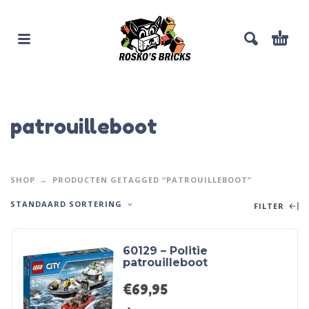
patrouilleboot
SHOP
PRODUCTEN GETAGGED “PATROUILLEBOOT”
STANDAARD SORTERING
FILTER
60129 – Politie
patrouilleboot
€
69,95