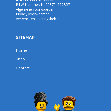
BTW Nummer: NL003754667B57
Algemene voorwaarden
Privacy voorwaarden
Verzend- en leveringsbeleid
SITEMAP
Home
Shop
Contact