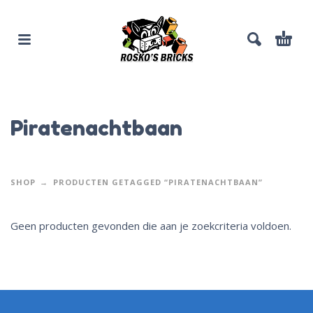
Piratenachtbaan
SHOP
PRODUCTEN GETAGGED “PIRATENACHTBAAN”
Geen producten gevonden die aan je zoekcriteria voldoen.