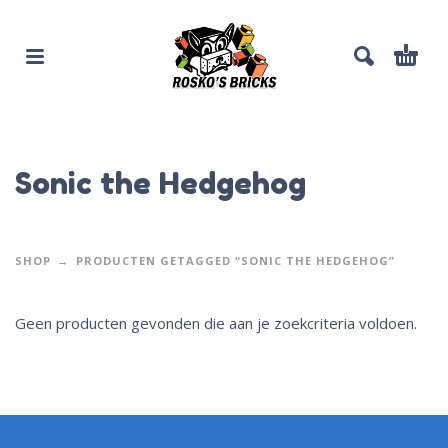
Sonic the Hedgehog
SHOP
PRODUCTEN GETAGGED “SONIC THE HEDGEHOG”
Geen producten gevonden die aan je zoekcriteria voldoen.