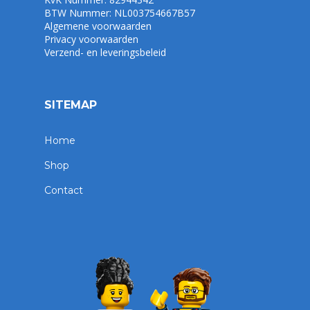
BTW Nummer: NL003754667B57
Algemene voorwaarden
Privacy voorwaarden
Verzend- en leveringsbeleid
SITEMAP
Home
Shop
Contact