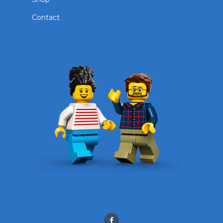
Contact