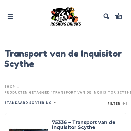
Transport van de Inquisitor
Scythe
SHOP
PRODUCTEN GETAGGED “TRANSPORT VAN DE INQUISITOR SCYTH
STANDAARD SORTERING
FILTER
75336 – Transport van de
Inquisitor Scythe