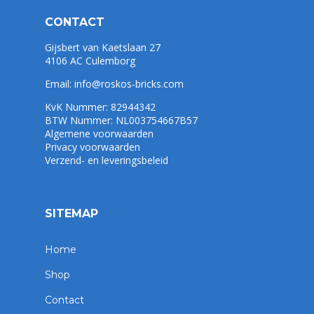
CONTACT
Gijsbert van Kaetslaan 27
4106 AC Culemborg
Email:
info@roskos-bricks.com
KvK Nummer: 82944342
BTW Nummer: NL003754667B57
Algemene voorwaarden
Privacy voorwaarden
Verzend- en leveringsbeleid
SITEMAP
Home
Shop
Contact