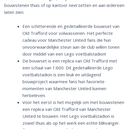
bouwstenen thuis of op kantoor neerzetten en aan iedereen
laten zien.
Een schitterende en gedetailleerde bouwset van
Old Trafford voor volwassenen. Het perfecte
cadeau voor Manchester United fans die hun
onvoorwaardelijke steun aan de club willen tonen
door middel van een Lego voetbalstadion!
De bouwset is een replica van Old Trafford met
een schaal van 1:600. Dit gedetailleerde Lego
voetbalstadion is een leuk en uitdagend
bouwproject waarmee fans hun favoriete
momenten van Manchester United kunnen
herbeleven.
Voor het eerst is het mogelijk om met bouwstenen
een replica van Old Trafford van Manchester
United te bouwen. Het Lego voetbalstadion is
zowel thuis als op het werk een echte blikvanger.