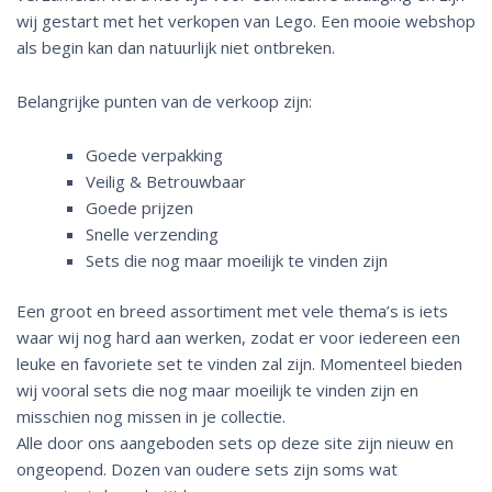
wij gestart met het verkopen van Lego. Een mooie webshop
als begin kan dan natuurlijk niet ontbreken.
Belangrijke punten van de verkoop zijn:
Goede verpakking
Veilig & Betrouwbaar
Goede prijzen
Snelle verzending
Sets die nog maar moeilijk te vinden zijn
Een groot en breed assortiment met vele thema’s is iets
waar wij nog hard aan werken, zodat er voor iedereen een
leuke en favoriete set te vinden zal zijn. Momenteel bieden
wij vooral sets die nog maar moeilijk te vinden zijn en
misschien nog missen in je collectie.
Alle door ons aangeboden sets op deze site zijn nieuw en
ongeopend. Dozen van oudere sets zijn soms wat