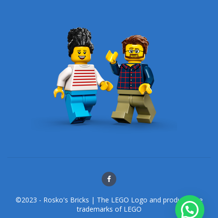
©2023 - Rosko's Bricks | The LEGO Logo and products are
trademarks of LEGO