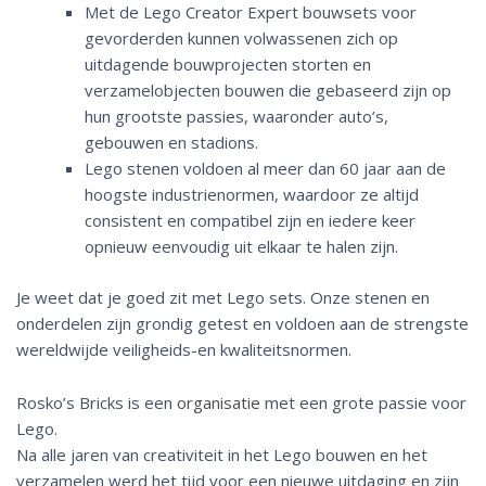
Met de Lego Creator Expert bouwsets voor
gevorderden kunnen volwassenen zich op
uitdagende bouwprojecten storten en
verzamelobjecten bouwen die gebaseerd zijn op
hun grootste passies, waaronder auto’s,
gebouwen en stadions.
Lego stenen voldoen al meer dan 60 jaar aan de
hoogste industrienormen, waardoor ze altijd
consistent en compatibel zijn en iedere keer
opnieuw eenvoudig uit elkaar te halen zijn.
Je weet dat je goed zit met Lego sets. Onze stenen en
onderdelen zijn grondig getest en voldoen aan de strengste
wereldwijde veiligheids-en kwaliteitsnormen.
Rosko’s Bricks is een
organisatie
met een grote passie voor
Lego.
Na alle jaren van creativiteit in het Lego bouwen en het
verzamelen werd het tijd voor een nieuwe uitdaging en zijn