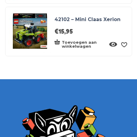
42102 – Mini Claas Xerion
€
15,95
Toevoegen aan
winkelwagen