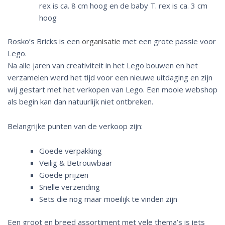
rex is ca. 8 cm hoog en de baby T. rex is ca. 3 cm
hoog
Rosko’s Bricks is een
organisatie
met een grote passie voor
Lego.
Na alle jaren van creativiteit in het Lego bouwen en het
verzamelen werd het tijd voor een nieuwe uitdaging en zijn
wij gestart met het verkopen van Lego. Een mooie webshop
als begin kan dan natuurlijk niet ontbreken.
Belangrijke punten van de verkoop zijn:
Goede verpakking
Veilig & Betrouwbaar
Goede prijzen
Snelle verzending
Sets die nog maar moeilijk te vinden zijn
Een groot en breed assortiment met vele thema’s is iets