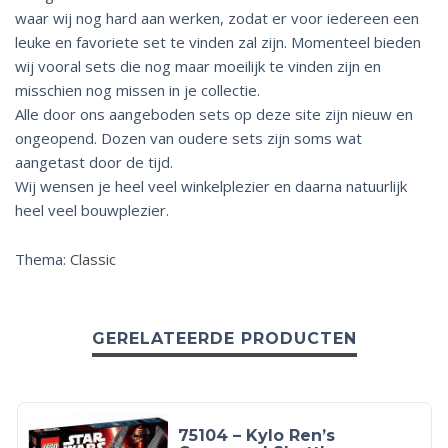
waar wij nog hard aan werken, zodat er voor iedereen een
leuke en favoriete set te vinden zal zijn. Momenteel bieden
wij vooral sets die nog maar moeilijk te vinden zijn en
misschien nog missen in je collectie.
Alle door ons aangeboden sets op deze site zijn nieuw en
ongeopend. Dozen van oudere sets zijn soms wat
aangetast door de tijd.
Wij wensen je heel veel winkelplezier en daarna natuurlijk
heel veel bouwplezier.
Thema:
Classic
GERELATEERDE PRODUCTEN
75104 – Kylo Ren’s