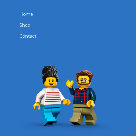
Home
Shop
Contact