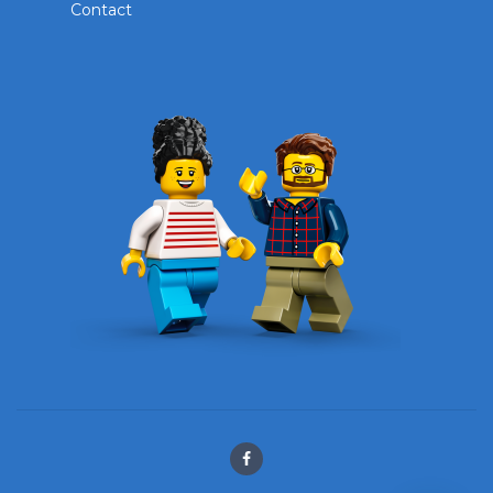
Contact