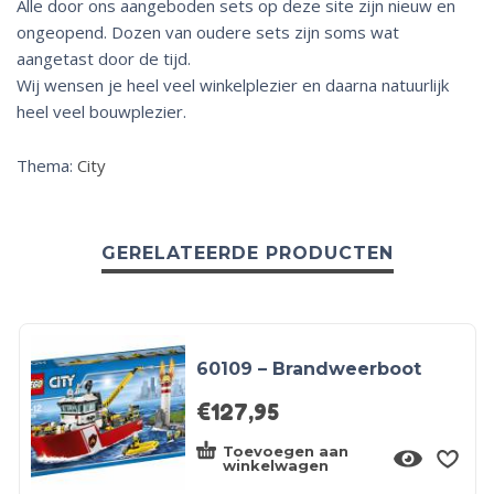
Alle door ons aangeboden sets op deze site zijn nieuw en
ongeopend. Dozen van oudere sets zijn soms wat
aangetast door de tijd.
Wij wensen je heel veel winkelplezier en daarna natuurlijk
heel veel bouwplezier.
Thema:
City
GERELATEERDE PRODUCTEN
60109 – Brandweerboot
€
127,95
Toevoegen aan
winkelwagen