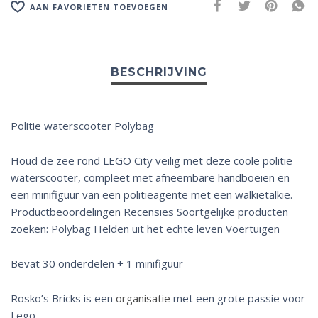
AAN FAVORIETEN TOEVOEGEN
Politie waterscooter Polybag
Houd de zee rond LEGO City veilig met deze coole politie
waterscooter, compleet met afneembare handboeien en
een minifiguur van een politieagente met een walkietalkie.
Productbeoordelingen Recensies Soortgelijke producten
zoeken: Polybag Helden uit het echte leven Voertuigen
Bevat 30 onderdelen + 1 minifiguur
Rosko’s Bricks is een
organisatie
met een grote passie voor
Lego.