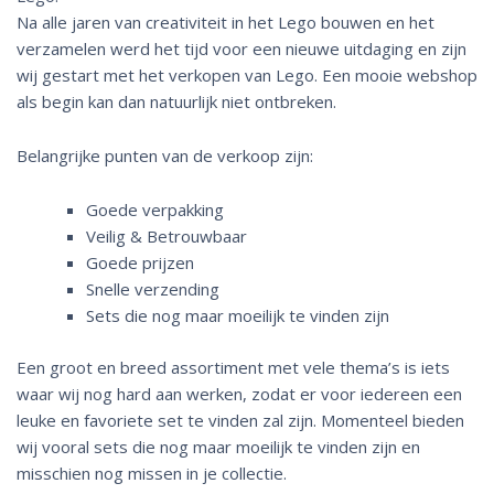
Na alle jaren van creativiteit in het Lego bouwen en het
verzamelen werd het tijd voor een nieuwe uitdaging en zijn
wij gestart met het verkopen van Lego. Een mooie webshop
als begin kan dan natuurlijk niet ontbreken.
Belangrijke punten van de verkoop zijn:
Goede verpakking
Veilig & Betrouwbaar
Goede prijzen
Snelle verzending
Sets die nog maar moeilijk te vinden zijn
Een groot en breed assortiment met vele thema’s is iets
waar wij nog hard aan werken, zodat er voor iedereen een
leuke en favoriete set te vinden zal zijn. Momenteel bieden
wij vooral sets die nog maar moeilijk te vinden zijn en
misschien nog missen in je collectie.