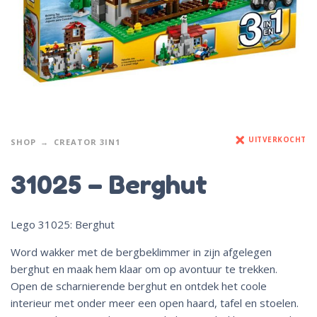
UITVERKOCHT
SHOP
CREATOR 3IN1
31025 – Berghut
Lego 31025: Berghut
Word wakker met de bergbeklimmer in zijn afgelegen
berghut en maak hem klaar om op avontuur te trekken.
Open de scharnierende berghut en ontdek het coole
interieur met onder meer een open haard, tafel en stoelen.