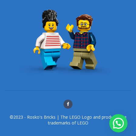
©2023 - Rosko's Bricks | The LEGO Logo and products are
trademarks of LEGO