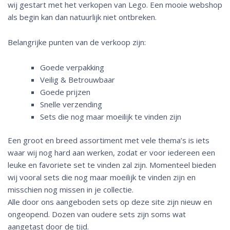
wij gestart met het verkopen van Lego. Een mooie webshop
als begin kan dan natuurlijk niet ontbreken.
Belangrijke punten van de verkoop zijn:
Goede verpakking
Veilig & Betrouwbaar
Goede prijzen
Snelle verzending
Sets die nog maar moeilijk te vinden zijn
Een groot en breed assortiment met vele thema’s is iets
waar wij nog hard aan werken, zodat er voor iedereen een
leuke en favoriete set te vinden zal zijn. Momenteel bieden
wij vooral sets die nog maar moeilijk te vinden zijn en
misschien nog missen in je collectie.
Alle door ons aangeboden sets op deze site zijn nieuw en
ongeopend. Dozen van oudere sets zijn soms wat
aangetast door de tijd.