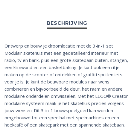
Ontwerp en bouw je droomlocatie met de 3-in-1 set
Modulair skatehuis met een gedetailleerd interieur met
radio, tv en bank, plus een grote skatebaan buiten, stangen,
een klimwand en een basketbalring. Je kunt ook een ritje
maken op de scooter of ontdekken of graffiti spuiten iets
voor je is. Je kunt de bouwbare modules naar wens
combineren en bijvoorbeeld de deur, het raam en andere
modulaire onderdelen omwisselen. Met het LEGO® Creator
modulaire systeem maak je het skatehuis precies volgens
jouw wensen. Dit 3-in-1 bouwspeelgoed kan worden
omgebouwd tot een speelhal met spelmachines en een
hoekcafé of een skatepark met een spannende skatebaan.