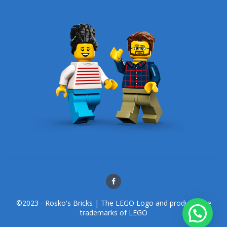
©2023 - Rosko's Bricks | The LEGO Logo and products are
trademarks of LEGO