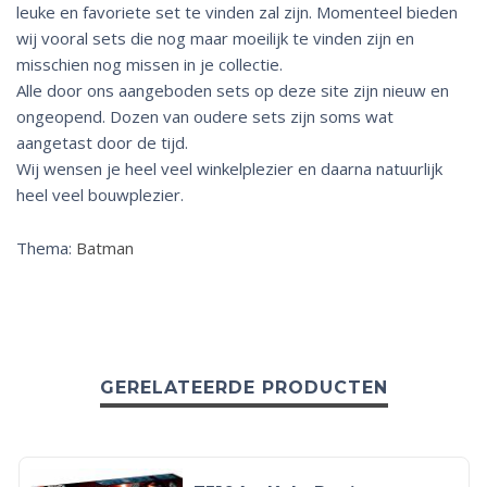
leuke en favoriete set te vinden zal zijn. Momenteel bieden
wij vooral sets die nog maar moeilijk te vinden zijn en
misschien nog missen in je collectie.
Alle door ons aangeboden sets op deze site zijn nieuw en
ongeopend. Dozen van oudere sets zijn soms wat
aangetast door de tijd.
Wij wensen je heel veel winkelplezier en daarna natuurlijk
heel veel bouwplezier.
Thema:
Batman
GERELATEERDE PRODUCTEN