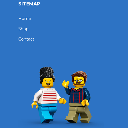
SITEMAP
Home
Shop
Contact