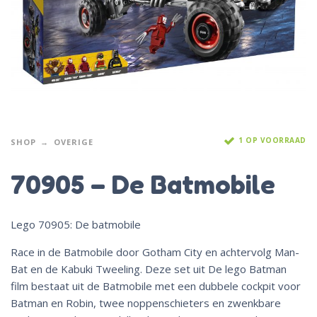
1 OP VOORRAAD
SHOP
OVERIGE
70905 – De Batmobile
Lego 70905: De batmobile
Race in de Batmobile door Gotham City en achtervolg Man-
Bat en de Kabuki Tweeling. Deze set uit De lego Batman
film bestaat uit de Batmobile met een dubbele cockpit voor
Batman en Robin, twee noppenschieters en zwenkbare