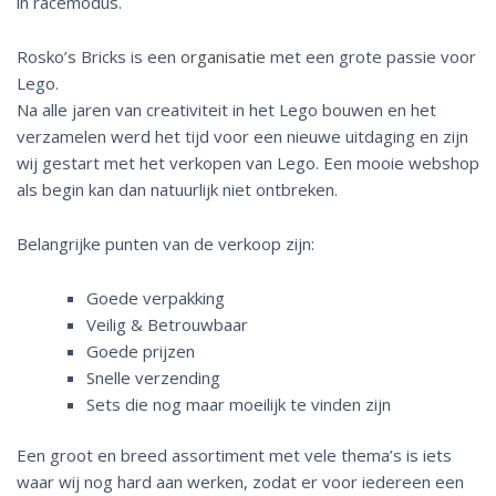
in racemodus.
Rosko’s Bricks is een
organisatie
met een grote passie voor
Lego.
Na alle jaren van creativiteit in het Lego bouwen en het
verzamelen werd het tijd voor een nieuwe uitdaging en zijn
wij gestart met het verkopen van Lego. Een mooie webshop
als begin kan dan natuurlijk niet ontbreken.
Belangrijke punten van de verkoop zijn:
Goede verpakking
Veilig & Betrouwbaar
Goede prijzen
Snelle verzending
Sets die nog maar moeilijk te vinden zijn
Een groot en breed assortiment met vele thema’s is iets
waar wij nog hard aan werken, zodat er voor iedereen een