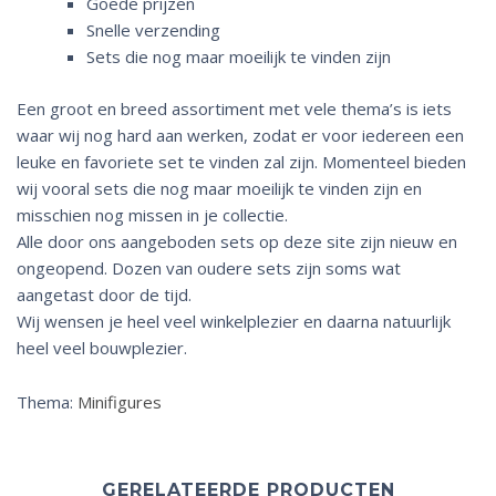
Goede prijzen
Snelle verzending
Sets die nog maar moeilijk te vinden zijn
Een groot en breed assortiment met vele thema’s is iets
waar wij nog hard aan werken, zodat er voor iedereen een
leuke en favoriete set te vinden zal zijn. Momenteel bieden
wij vooral sets die nog maar moeilijk te vinden zijn en
misschien nog missen in je collectie.
Alle door ons aangeboden sets op deze site zijn nieuw en
ongeopend. Dozen van oudere sets zijn soms wat
aangetast door de tijd.
Wij wensen je heel veel winkelplezier en daarna natuurlijk
heel veel bouwplezier.
Thema:
Minifigures
GERELATEERDE PRODUCTEN