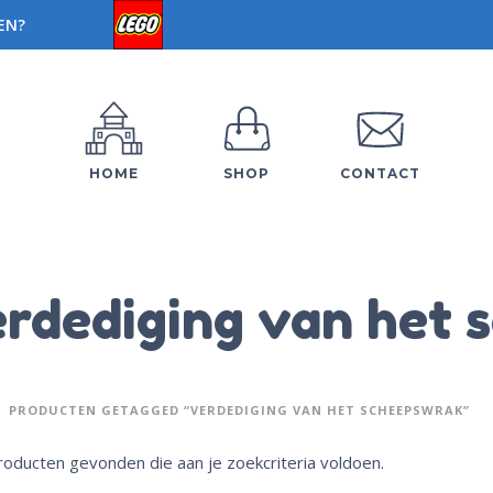
EN?
HOME
SHOP
CONTACT
rdediging van het 
PRODUCTEN GETAGGED “VERDEDIGING VAN HET SCHEEPSWRAK”
oducten gevonden die aan je zoekcriteria voldoen.