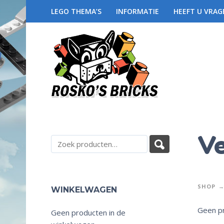
LEGO THEMA’S
INFORMATIE
HEEFT U VRAG
Ve
SHOP
WINKELWAGEN
Geen pr
Geen producten in de