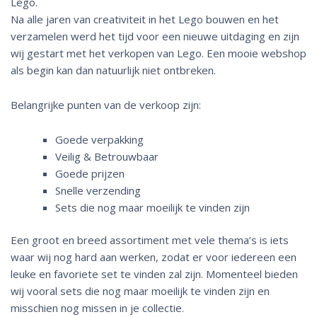
Lego.
Na alle jaren van creativiteit in het Lego bouwen en het
verzamelen werd het tijd voor een nieuwe uitdaging en zijn
wij gestart met het verkopen van Lego. Een mooie webshop
als begin kan dan natuurlijk niet ontbreken.
Belangrijke punten van de verkoop zijn:
Goede verpakking
Veilig & Betrouwbaar
Goede prijzen
Snelle verzending
Sets die nog maar moeilijk te vinden zijn
Een groot en breed assortiment met vele thema’s is iets
waar wij nog hard aan werken, zodat er voor iedereen een
leuke en favoriete set te vinden zal zijn. Momenteel bieden
wij vooral sets die nog maar moeilijk te vinden zijn en
misschien nog missen in je collectie.