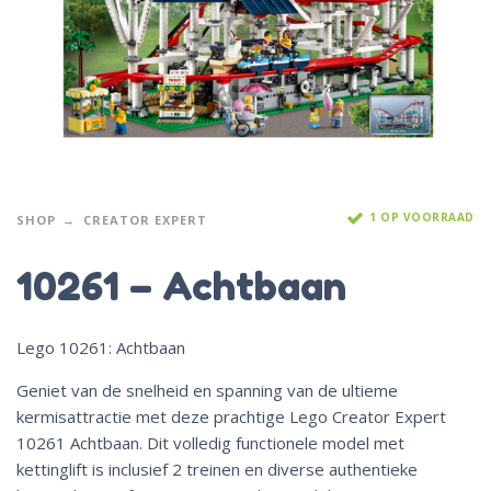
1 OP VOORRAAD
SHOP
CREATOR EXPERT
10261 – Achtbaan
Lego 10261: Achtbaan
Geniet van de snelheid en spanning van de ultieme
kermisattractie met deze prachtige Lego Creator Expert
10261 Achtbaan. Dit volledig functionele model met
kettinglift is inclusief 2 treinen en diverse authentieke