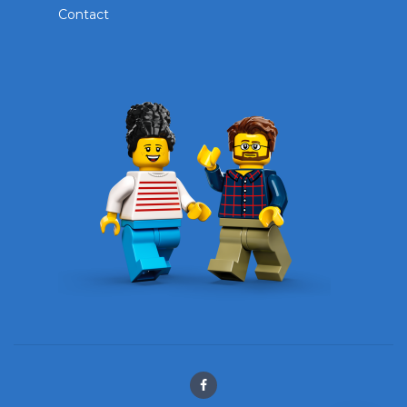
Contact