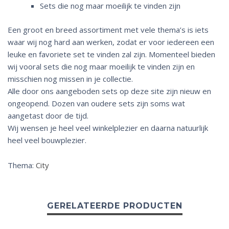
Sets die nog maar moeilijk te vinden zijn
Een groot en breed assortiment met vele thema’s is iets
waar wij nog hard aan werken, zodat er voor iedereen een
leuke en favoriete set te vinden zal zijn. Momenteel bieden
wij vooral sets die nog maar moeilijk te vinden zijn en
misschien nog missen in je collectie.
Alle door ons aangeboden sets op deze site zijn nieuw en
ongeopend. Dozen van oudere sets zijn soms wat
aangetast door de tijd.
Wij wensen je heel veel winkelplezier en daarna natuurlijk
heel veel bouwplezier.
Thema:
City
GERELATEERDE PRODUCTEN