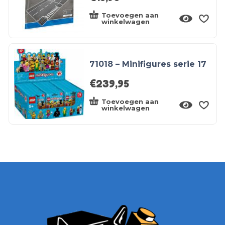
Toevoegen aan
winkelwagen
71018 – Minifigures serie 17
€
239,95
Toevoegen aan
winkelwagen