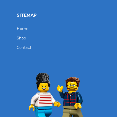
SITEMAP
Home
Shop
Contact