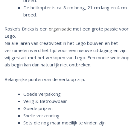
breed.
De helikopter is ca. 8 cm hoog, 21 cm lang en 4 cm
breed.
Rosko’s Bricks is een
organisatie
met een grote passie voor
Lego.
Na alle jaren van creativiteit in het Lego bouwen en het
verzamelen werd het tijd voor een nieuwe uitdaging en zijn
wij gestart met het verkopen van Lego. Een mooie webshop
als begin kan dan natuurlijk niet ontbreken.
Belangrijke punten van de verkoop zijn:
Goede verpakking
Veilig & Betrouwbaar
Goede prijzen
Snelle verzending
Sets die nog maar moeilijk te vinden zijn