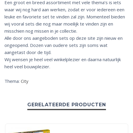
Een groot en breed assortiment met vele thema’s is iets
waar wij nog hard aan werken, zodat er voor iedereen een
leuke en favoriete set te vinden zal zijn. Momenteel bieden
wij vooral sets die nog maar moeilijk te vinden zijn en
misschien nog missen in je collectie.
Alle door ons aangeboden sets op deze site zijn nieuw en
ongeopend. Dozen van oudere sets zijn soms wat
aangetast door de tijd.
Wij wensen je heel veel winkelplezier en daarna natuurlijk
heel veel bouwplezier.
Thema:
City
GERELATEERDE PRODUCTEN