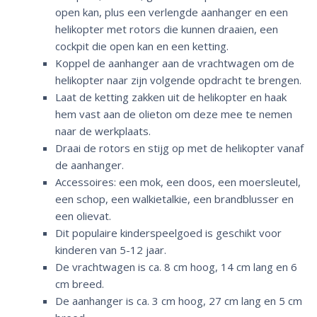
open kan, plus een verlengde aanhanger en een
helikopter met rotors die kunnen draaien, een
cockpit die open kan en een ketting.
Koppel de aanhanger aan de vrachtwagen om de
helikopter naar zijn volgende opdracht te brengen.
Laat de ketting zakken uit de helikopter en haak
hem vast aan de olieton om deze mee te nemen
naar de werkplaats.
Draai de rotors en stijg op met de helikopter vanaf
de aanhanger.
Accessoires: een mok, een doos, een moersleutel,
een schop, een walkietalkie, een brandblusser en
een olievat.
Dit populaire kinderspeelgoed is geschikt voor
kinderen van 5-12 jaar.
De vrachtwagen is ca. 8 cm hoog, 14 cm lang en 6
cm breed.
De aanhanger is ca. 3 cm hoog, 27 cm lang en 5 cm