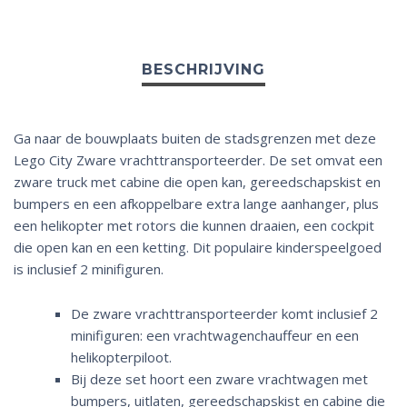
Ga naar de bouwplaats buiten de stadsgrenzen met deze
Lego City Zware vrachttransporteerder. De set omvat een
zware truck met cabine die open kan, gereedschapskist en
bumpers en een afkoppelbare extra lange aanhanger, plus
een helikopter met rotors die kunnen draaien, een cockpit
die open kan en een ketting. Dit populaire kinderspeelgoed
is inclusief 2 minifiguren.
De zware vrachttransporteerder komt inclusief 2
minifiguren: een vrachtwagenchauffeur en een
helikopterpiloot.
Bij deze set hoort een zware vrachtwagen met
bumpers, uitlaten, gereedschapskist en cabine die