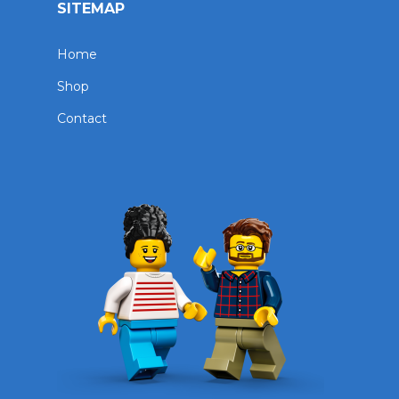
SITEMAP
Home
Shop
Contact