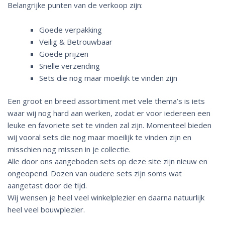
Belangrijke punten van de verkoop zijn:
Goede verpakking
Veilig & Betrouwbaar
Goede prijzen
Snelle verzending
Sets die nog maar moeilijk te vinden zijn
Een groot en breed assortiment met vele thema’s is iets
waar wij nog hard aan werken, zodat er voor iedereen een
leuke en favoriete set te vinden zal zijn. Momenteel bieden
wij vooral sets die nog maar moeilijk te vinden zijn en
misschien nog missen in je collectie.
Alle door ons aangeboden sets op deze site zijn nieuw en
ongeopend. Dozen van oudere sets zijn soms wat
aangetast door de tijd.
Wij wensen je heel veel winkelplezier en daarna natuurlijk
heel veel bouwplezier.