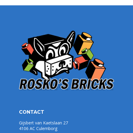
CONTACT
Gijsbert van Kaetslaan 27
4106 AC Culemborg