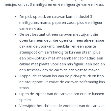
meisjes omvat 3 minifiguren en een figuurtje van een krab.
De pick-uptruck en caravan komt inclusief 3
minifiguren: mama, papa en zoon, plus een figuur
van een krab.
De set bestaat uit een caravan met zijkant die
open kan, een deur die open kan, een afneembaar
dak aan de voorkant, meubilair en een aparte
steunpoot om zelfstandig te kunnen staan, plus
een pick-uptruck met afneembaar cabinedak, een
cabine met plaats voor een minifiguur, een bed en
een trekhaak om de caravan aan vast te maken.
Koppel de caravan los van de pick-uptruck en klap
de steunpoot uit zodat de caravan zelfstandig kan
staan.
Open de zijkant van de caravan om erin te kunnen
spelen.
Verwijder het dak aan de voorkant van de caravan