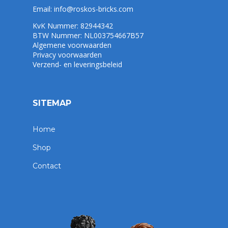
Email:
info@roskos-bricks.com
KvK Nummer: 82944342
BTW Nummer: NL003754667B57
Algemene voorwaarden
Privacy voorwaarden
Verzend- en leveringsbeleid
SITEMAP
Home
Shop
Contact