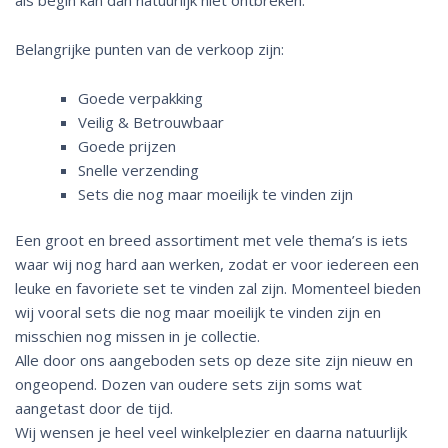
Belangrijke punten van de verkoop zijn:
Goede verpakking
Veilig & Betrouwbaar
Goede prijzen
Snelle verzending
Sets die nog maar moeilijk te vinden zijn
Een groot en breed assortiment met vele thema’s is iets
waar wij nog hard aan werken, zodat er voor iedereen een
leuke en favoriete set te vinden zal zijn. Momenteel bieden
wij vooral sets die nog maar moeilijk te vinden zijn en
misschien nog missen in je collectie.
Alle door ons aangeboden sets op deze site zijn nieuw en
ongeopend. Dozen van oudere sets zijn soms wat
aangetast door de tijd.
Wij wensen je heel veel winkelplezier en daarna natuurlijk