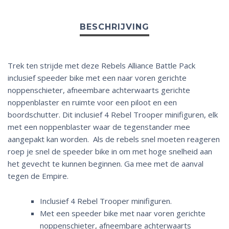
Trek ten strijde met deze Rebels Alliance Battle Pack
inclusief speeder bike met een naar voren gerichte
noppenschieter, afneembare achterwaarts gerichte
noppenblaster en ruimte voor een piloot en een
boordschutter. Dit inclusief 4 Rebel Trooper minifiguren, elk
met een noppenblaster waar de tegenstander mee
aangepakt kan worden. Als de rebels snel moeten reageren
roep je snel de speeder bike in om met hoge snelheid aan
het gevecht te kunnen beginnen. Ga mee met de aanval
tegen de Empire.
Inclusief 4 Rebel Trooper minifiguren.
Met een speeder bike met naar voren gerichte
noppenschieter, afneembare achterwaarts