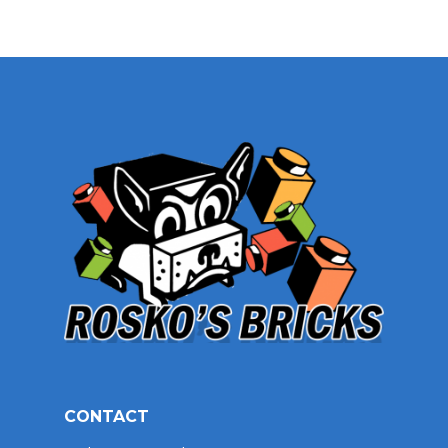
CONTACT