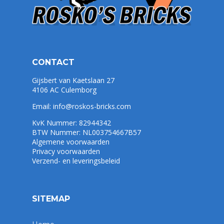
CONTACT
Gijsbert van Kaetslaan 27
4106 AC Culemborg
Email:
info@roskos-bricks.com
KvK Nummer: 82944342
BTW Nummer: NL003754667B57
Algemene voorwaarden
Privacy voorwaarden
Verzend- en leveringsbeleid
SITEMAP