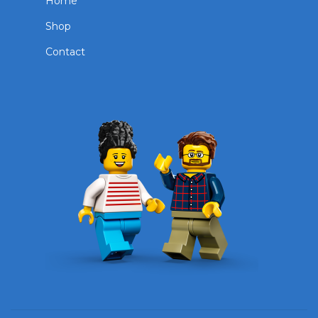
Home
Shop
Contact