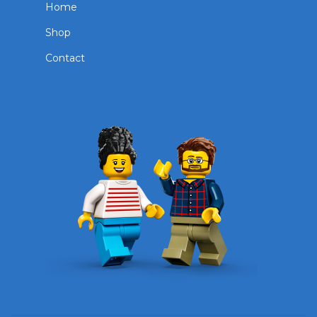
Home
Shop
Contact