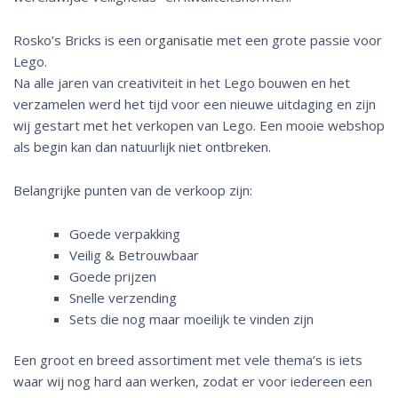
Rosko’s Bricks is een
organisatie
met een grote passie voor
Lego.
Na alle jaren van creativiteit in het Lego bouwen en het
verzamelen werd het tijd voor een nieuwe uitdaging en zijn
wij gestart met het verkopen van Lego. Een mooie webshop
als begin kan dan natuurlijk niet ontbreken.
Belangrijke punten van de verkoop zijn:
Goede verpakking
Veilig & Betrouwbaar
Goede prijzen
Snelle verzending
Sets die nog maar moeilijk te vinden zijn
Een groot en breed assortiment met vele thema’s is iets
waar wij nog hard aan werken, zodat er voor iedereen een