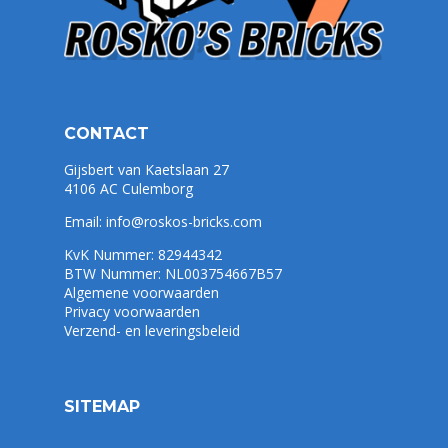
CONTACT
Gijsbert van Kaetslaan 27
4106 AC Culemborg
Email:
info@roskos-bricks.com
KvK Nummer: 82944342
BTW Nummer: NL003754667B57
Algemene voorwaarden
Privacy voorwaarden
Verzend- en leveringsbeleid
SITEMAP