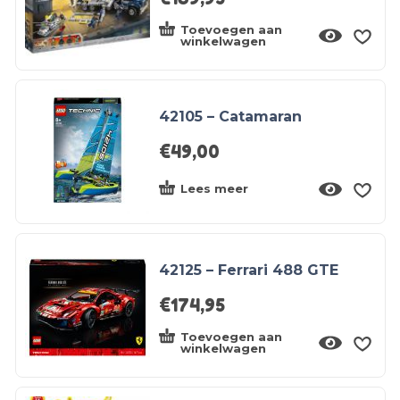
Toevoegen aan
winkelwagen
42105 – Catamaran
€
49,00
Lees meer
42125 – Ferrari 488 GTE
€
174,95
Toevoegen aan
winkelwagen